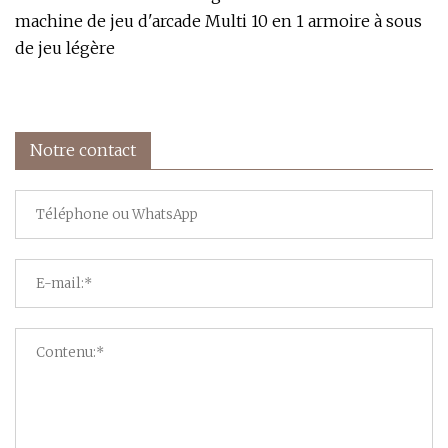
machine de jeu d'arcade Multi 10 en 1 armoire à sous
de jeu légère
Notre contact