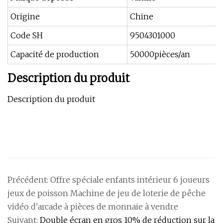
Origine
Chine
Code SH
9504301000
Capacité de production
50000pièces/an
Description du produit
Description du produit
Précédent:
Offre spéciale enfants intérieur 6 joueurs
jeux de poisson Machine de jeu de loterie de pêche
vidéo d'arcade à pièces de monnaie à vendre
Suivant:
Double écran en gros 10% de réduction sur la