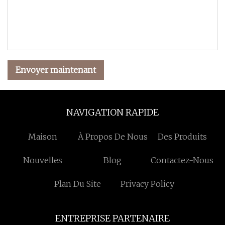
Envoyer maintenant
NAVIGATION RAPIDE
Maison
À Propos De Nous
Des Produits
Nouvelles
Blog
Contactez-Nous
Plan Du Site
Privacy Policy
ENTREPRISE PARTENAIRE