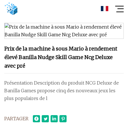
Prix ​​de la machine à sous Mario à rendement
élevé Banilla Nudge Skill Game Ncg Deluxe
avec pré
Présentation Description du produit NCG Deluxe de
Banilla Games propose cinq des nouveaux jeux les
plus populaires de l
PARTAGER