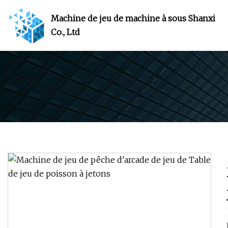
Machine de jeu de machine à sous Shanxi
Co., Ltd