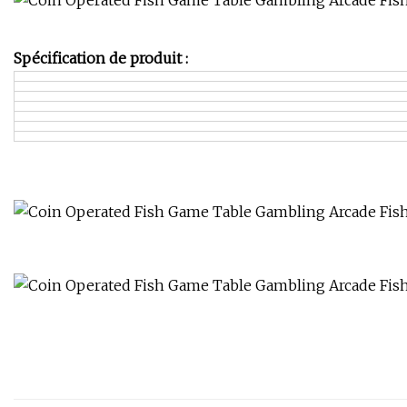
Spécification de produit :