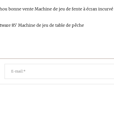
hou bonne vente Machine de jeu de fente à écran incurvé
ware 85′ Machine de jeu de table de pêche