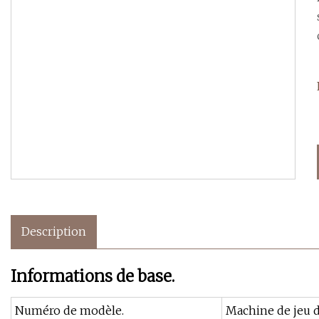
Description
Informations de base.
Numéro de modèle.
Machine de jeu 