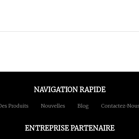
NAVIGATION RAPIDE
Des Produits
Nouvelles
Blog
Contactez-Nou
ENTREPRISE PARTENAIRE