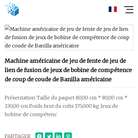
Machine américaine de jeu de fente de jeu de
lien de fusion de jeux de bobine de compétence
de coup de coude de Banilla américaine
Présentation Taille du paquet 80,00 cm * 80,00 cm *
230,00 cm Poids brut du colis 175,000 kg Jeux de
bobine de compétenc
PARTAGER