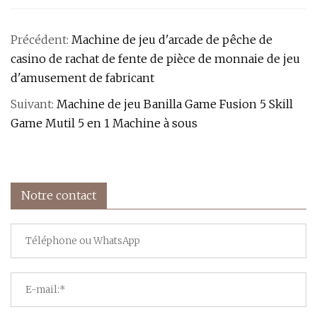
Précédent:
Machine de jeu d'arcade de pêche de
casino de rachat de fente de pièce de monnaie de jeu
d'amusement de fabricant
Suivant:
Machine de jeu Banilla Game Fusion 5 Skill
Game Mutil 5 en 1 Machine à sous
Notre contact