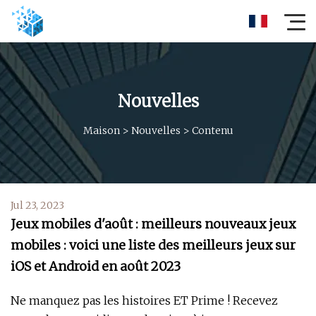
Nouvelles
Maison
>
Nouvelles
>
Contenu
Jul 23, 2023
Jeux mobiles d'août : meilleurs nouveaux jeux
mobiles : voici une liste des meilleurs jeux sur
iOS et Android en août 2023
Ne manquez pas les histoires ET Prime ! Recevez