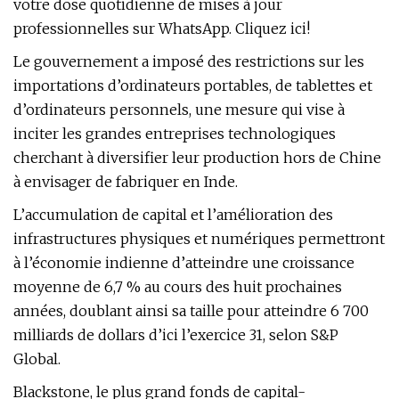
votre dose quotidienne de mises à jour
professionnelles sur WhatsApp. Cliquez ici!
Le gouvernement a imposé des restrictions sur les
importations d’ordinateurs portables, de tablettes et
d’ordinateurs personnels, une mesure qui vise à
inciter les grandes entreprises technologiques
cherchant à diversifier leur production hors de Chine
à envisager de fabriquer en Inde.
L’accumulation de capital et l’amélioration des
infrastructures physiques et numériques permettront
à l’économie indienne d’atteindre une croissance
moyenne de 6,7 % au cours des huit prochaines
années, doublant ainsi sa taille pour atteindre 6 700
milliards de dollars d’ici l’exercice 31, selon S&P
Global.
Blackstone, le plus grand fonds de capital-