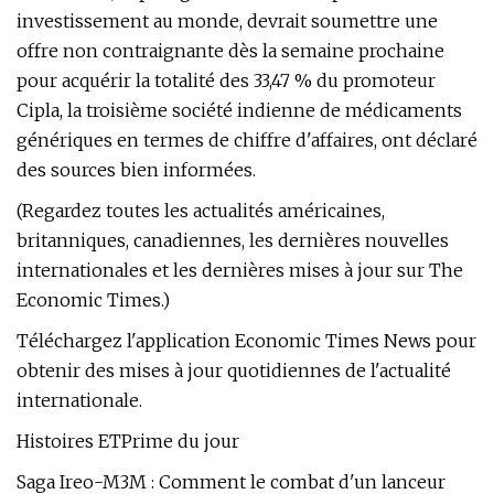
investissement au monde, devrait soumettre une
offre non contraignante dès la semaine prochaine
pour acquérir la totalité des 33,47 % du promoteur
Cipla, la troisième société indienne de médicaments
génériques en termes de chiffre d'affaires, ont déclaré
des sources bien informées.
(Regardez toutes les actualités américaines,
britanniques, canadiennes, les dernières nouvelles
internationales et les dernières mises à jour sur The
Economic Times.)
Téléchargez l'application Economic Times News pour
obtenir des mises à jour quotidiennes de l'actualité
internationale.
Histoires ETPrime du jour
Saga Ireo-M3M : Comment le combat d'un lanceur