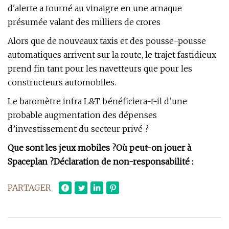
d'alerte a tourné au vinaigre en une arnaque
présumée valant des milliers de crores
Alors que de nouveaux taxis et des pousse-pousse
automatiques arrivent sur la route, le trajet fastidieux
prend fin tant pour les navetteurs que pour les
constructeurs automobiles.
Le baromètre infra L&T bénéficiera-t-il d’une
probable augmentation des dépenses
d’investissement du secteur privé ?
Que sont les jeux mobiles ?
Où peut-on jouer à
Spaceplan ?
Déclaration de non-responsabilité :
PARTAGER